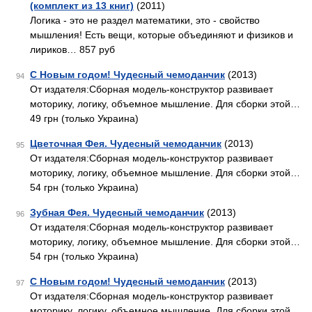
(комплект из 13 книг)
(2011)
Логика - это не раздел математики, это - свойство
мышления! Есть вещи, которые объединяют и физиков и
лириков… 857 руб
С Новым годом! Чудесный чемоданчик
(2013)
94
От издателя:Сборная модель-конструктор развивает
моторику, логику, объемное мышление. Для сборки этой…
49 грн (только Украина)
Цветочная Фея. Чудесный чемоданчик
(2013)
95
От издателя:Сборная модель-конструктор развивает
моторику, логику, объемное мышление. Для сборки этой…
54 грн (только Украина)
Зубная Фея. Чудесный чемоданчик
(2013)
96
От издателя:Сборная модель-конструктор развивает
моторику, логику, объемное мышление. Для сборки этой…
54 грн (только Украина)
С Новым годом! Чудесный чемоданчик
(2013)
97
От издателя:Сборная модель-конструктор развивает
моторику, логику, объемное мышление. Для сборки этой…